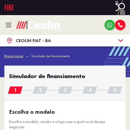
CEOLIN FIAT - BA
Página Inicial
Simulador de financiamento
Simulador de financiamento
Escolha o modelo
Escolha o modelo, versão e a loja com a qual você deseja
negociar.