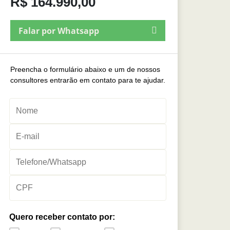
R$ 164.990,00
Falar por Whatsapp
Preencha o formulário abaixo e um de nossos
consultores entrarão em contato para te ajudar.
Quero receber contato por: