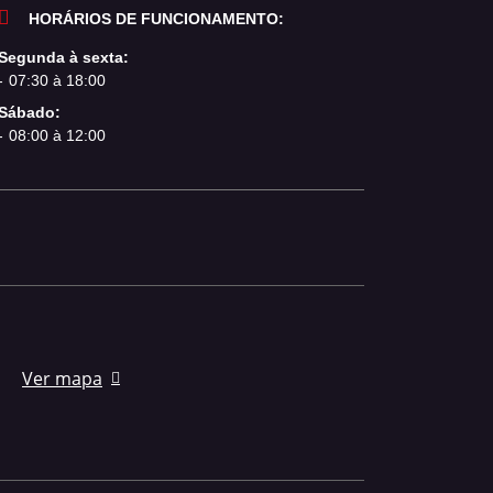
HORÁRIOS DE FUNCIONAMENTO:
Segunda à sexta:
07:30 à 18:00
Sábado:
08:00 à 12:00
Ver mapa