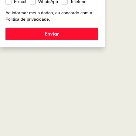
E-mail
WhatsApp
Telefone
Ao informar meus dados, eu concordo com a
Política de privacidade
.
Enviar