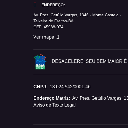
ENDEREÇO:
Av. Pres. Getúlio Vargas, 1346 - Monte Castelo -
Teixeira de Freitas-BA
CEP: 45988-074
Ver mapa
DESACELERE. SEU BEM MAIOR É A
CNPJ:
13.024.542/0001-46
Endereço Matriz:
Av. Pres. Getúlio Vargas, 1
Aviso de Texto Legal