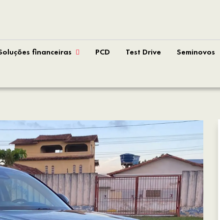
Soluções financeiras
PCD
Test Drive
Seminovos