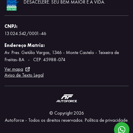
DESACELERE. SEU BEM MAIOR É A VIDA.
CNPJ:
13.024.542/0001-46
Endereço Matriz:
Av. Pres. Getúlio Vargas, 1346 - Monte Castelo - Teixeira de
Freitas-BA
-
CEP: 45988-074
Ver mapa
Aviso de Texto Legal
© Copyright 2026
AutoForce - Todos os direitos reservados.
Política de privacidade.