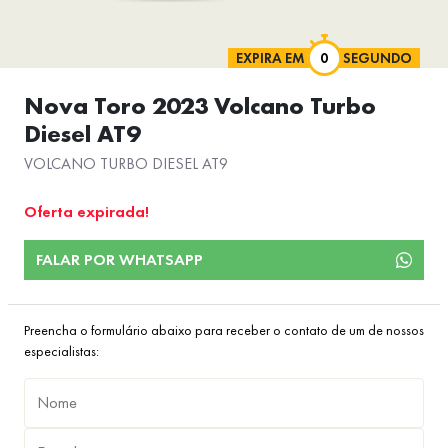
EXPIRA EM
SEGUNDO
Nova Toro 2023 Volcano Turbo
Diesel AT9
VOLCANO TURBO DIESEL AT9
Oferta expirada!
FALAR POR WHATSAPP
Preencha o formulário abaixo para receber o contato de um de nossos
especialistas: