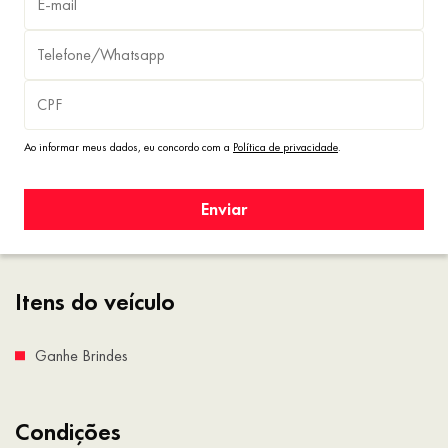
Ao informar meus dados, eu concordo com a
Política de privacidade
.
Enviar
Itens do veículo
Ganhe Brindes
Condições