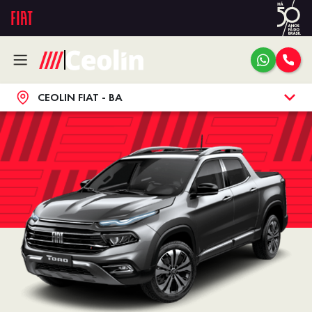
CEOLIN FIAT - BA