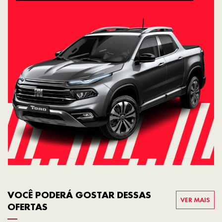
VOCÊ PODERÁ GOSTAR DESSAS
VER MAIS
OFERTAS