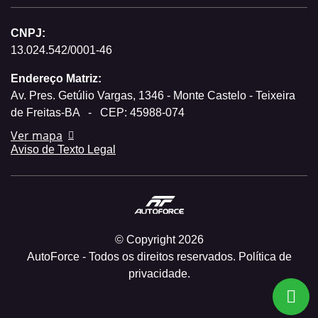
CNPJ:
13.024.542/0001-46
Endereço Matriz:
Av. Pres. Getúlio Vargas, 1346 - Monte Castelo - Teixeira
de Freitas-BA
-
CEP: 45988-074
Ver mapa
Aviso de Texto Legal
© Copyright 2026
AutoForce - Todos os direitos reservados.
Política de
privacidade.