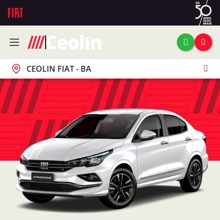
CEOLIN FIAT - BA