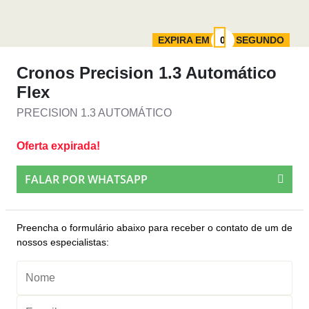
EXPIRA EM
SEGUNDO
Cronos Precision 1.3 Automático
Flex
PRECISION 1.3 AUTOMÁTICO
Oferta expirada!
FALAR POR WHATSAPP
Preencha o formulário abaixo para receber o contato de um de
nossos especialistas: