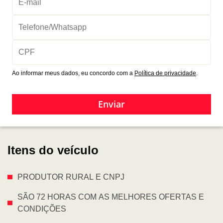
Ao informar meus dados, eu concordo com a
Política de privacidade
.
Enviar
Itens do veículo
PRODUTOR RURAL E CNPJ
SÃO 72 HORAS COM AS MELHORES OFERTAS E
CONDIÇÕES