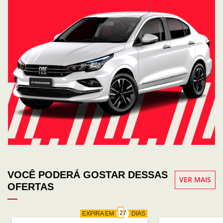
VOCÊ PODERÁ GOSTAR DESSAS
VER MAIS
OFERTAS
EXPIRA EM
DIAS