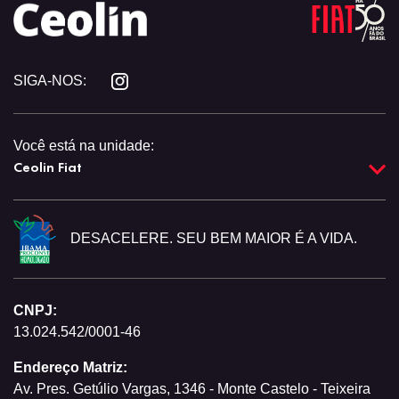
SIGA-NOS:
Você está na unidade:
Ceolin Fiat
DESACELERE. SEU BEM MAIOR É A VIDA.
CNPJ:
13.024.542/0001-46
Endereço Matriz:
Av. Pres. Getúlio Vargas, 1346 - Monte Castelo - Teixeira