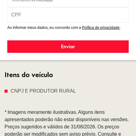
Ao informar meus dados, eu concordo com a
Política de privacidade
.
Enviar
Itens do veículo
CNPJ E PRODUTOR RURAL
* Imagens meramente ilustrativas. Alguns itens
apresentados poderão não estar disponíveis nas versões.
Preços sugeridos e válidos de 31/08/2026. Os preços
poderão ser modificados sem aviso prévio. Consulte e