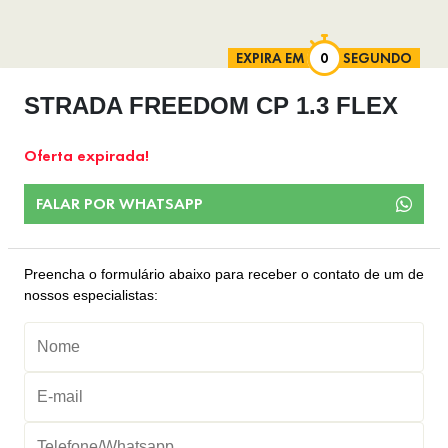
EXPIRA EM
SEGUNDO
STRADA FREEDOM CP 1.3 FLEX
Oferta expirada!
FALAR POR WHATSAPP
Preencha o formulário abaixo para receber o contato de um de
nossos especialistas: