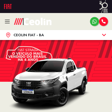
CEOLIN FIAT - BA