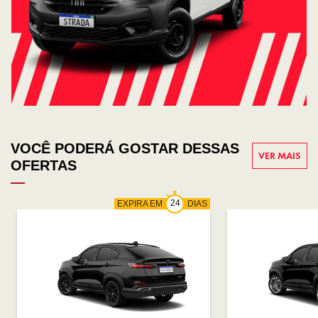
VOCÊ PODERÁ GOSTAR DESSAS
VER MAIS
OFERTAS
EXPIRA EM
DIAS