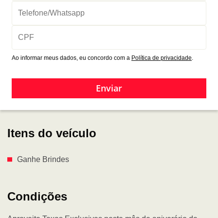
Ao informar meus dados, eu concordo com a
Política de privacidade
.
Enviar
Itens do veículo
Ganhe Brindes
Condições