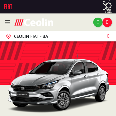
CEOLIN FIAT - BA