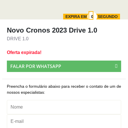
EXPIRA EM
SEGUNDO
Novo Cronos 2023 Drive 1.0
DRIVE 1.0
Oferta expirada!
FALAR POR WHATSAPP
Preencha o formulário abaixo para receber o contato de um de
nossos especialistas: