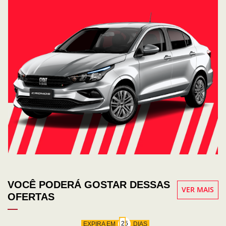
VOCÊ PODERÁ GOSTAR DESSAS
VER MAIS
OFERTAS
EXPIRA EM
DIAS