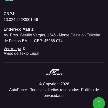
CNPJ:
13.024.542/0001-46
Endereço Matriz:
Av. Pres. Getúlio Vargas, 1346 - Monte Castelo - Teixeira
de Freitas-BA
-
CEP: 45988-074
Ver mapa
Aviso de Texto Legal
© Copyright 2026
AutoForce - Todos os direitos reservados.
Política de
privacidade.